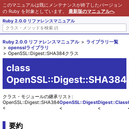
このマニュアルは既にメンテナンスが終了したバージョン
の Ruby を対象としています。
最新版のマニュアルへ
Ruby 2.0.0 リファレンスマニュアル
Ruby 2.0.0 リファレンスマニュアル
ライブラリ一覧
opensslライブラリ
OpenSSL::Digest::SHA384クラス
class
OpenSSL::Digest::SHA384
クラス・モジュールの継承リスト:
OpenSSL::Digest::SHA384
OpenSSL::Digest
Digest::Class
要約