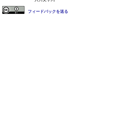
フィードバックを送る