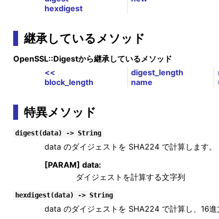
hexdigest
継承しているメソッド
OpenSSL::Digestから継承しているメソッド
<<
digest_length
block_length
name
特異メソッド
digest(data) -> String
data のダイジェストを SHA224 で計算します。
[PARAM] data:
ダイジェストを計算する文字列
hexdigest(data) -> String
data のダイジェストを SHA224 で計算し、1