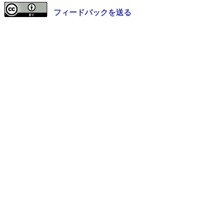
フィードバックを送る