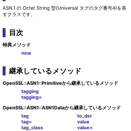
ASN.1 の Octet String 型(Universal タグのタグ番号4)を表
すクラスです。
目次
特異メソッド
new
継承しているメソッド
OpenSSL::ASN1::Primitiveから継承しているメソッド
tagging
tagging=
OpenSSL::ASN1::ASN1Dataから継承しているメソッド
tag
to_der
tag=
value
tag_class
value=