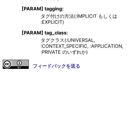
[PARAM] tagging:
タグ付けの方法(:IMPLICIT もしくは
:EXPLICIT)
[PARAM] tag_class:
タグクラス(:UNIVERSAL,
:CONTEXT_SPECIFIC, :APPLICATION,
:PRIVATE のいずれか)
フィードバックを送る