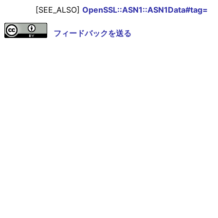
[SEE_ALSO]
OpenSSL::ASN1::ASN1Data#tag=
フィードバックを送る