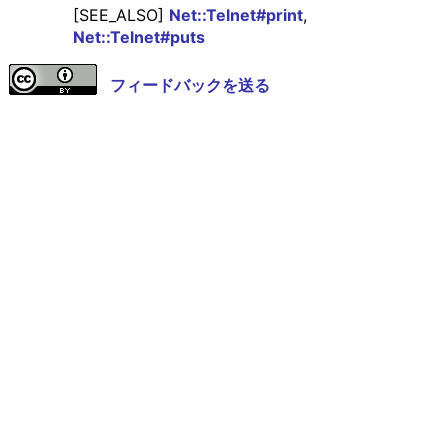
[SEE_ALSO]
Net::Telnet#print
,
Net::Telnet#puts
フィードバックを送る