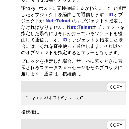
"Proxy" ホストに直接接続するかわりにこれで指定
したオブジェクトを経由して通信します。
IO
オブ
ジェクトか
Net::Telnet
のオブジェクトを指定し
なければなりません。
Net::Telnet
オブジェクトを
指定した場合にはそれが持っているソケットを経
由して通信します。
IO
オブジェクトを指定した場
合には、それを直接使って通信します。それ以外
のオブジェクトを指定するとエラーとなります。
ブロックを指定した場合、サーバに繋ぐときに表
示されるステータスメッセージをそのブロックに
渡します。通常は、接続前に
接続後に