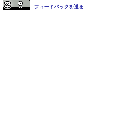
フィードバックを送る