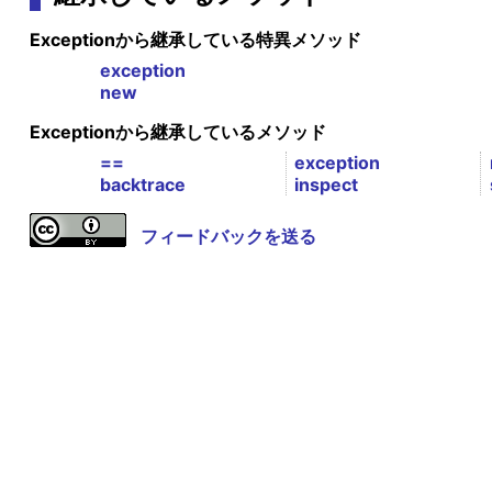
Exceptionから継承している特異メソッド
exception
new
Exceptionから継承しているメソッド
==
exception
backtrace
inspect
フィードバックを送る