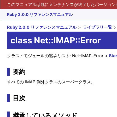
このマニュアルは既にメンテナンスが終了したバージョンの 
Ruby 2.0.0 リファレンスマニュアル
Ruby 2.0.0 リファレンスマニュアル
ライブラリ一覧
class Net::IMAP::Error
クラス・モジュールの継承リスト:
Net::IMAP::Error
Sta
要約
すべての IMAP 例外クラスのスーパークラス。
目次
継承しているメソッド