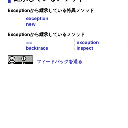
Exceptionから継承している特異メソッド
exception
new
Exceptionから継承しているメソッド
==
exception
backtrace
inspect
フィードバックを送る