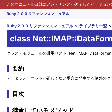
このマニュアルは既にメンテナンスが終了したバージョンの 
Ruby 2.0.0 リファレンスマニュアル
Ruby 2.0.0 リファレンスマニュアル
ライブラリ一覧
class Net::IMAP::DataFor
クラス・モジュールの継承リスト:
Net::IMAP::DataForma
要約
データフォーマットが正しくない場合に発生する例外のク
目次
継承しているメソッド