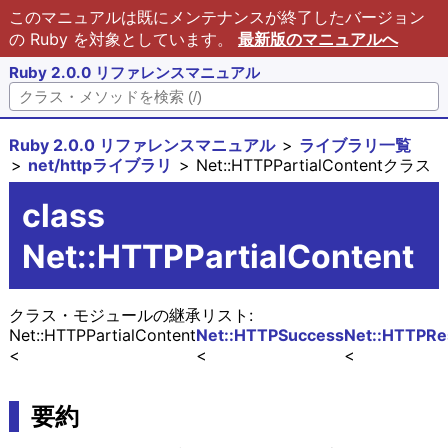
このマニュアルは既にメンテナンスが終了したバージョン
の Ruby を対象としています。
最新版のマニュアルへ
Ruby 2.0.0 リファレンスマニュアル
Ruby 2.0.0 リファレンスマニュアル
ライブラリ一覧
net/httpライブラリ
Net::HTTPPartialContentクラス
class
Net::HTTPPartialContent
クラス・モジュールの継承リスト:
Net::HTTPPartialContent
Net::HTTPSuccess
Net::HTTPR
要約