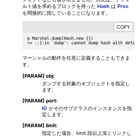
ルト値を求めるブロックを持った
Hash
は
Proc
を間接的に指していることになります。
p Marshal.dump(Hash.new {})

マーシャルの動作を任意に定義することもできま
す。
[PARAM] obj:
ダンプする対象のオブジェクトを指定し
ます。
[PARAM] port:
IO
かそのサブクラスのインスタンスを指
定します。
[PARAM] limit:
指定した場合、limit 段以上深くリンクし