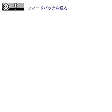
フィードバックを送る