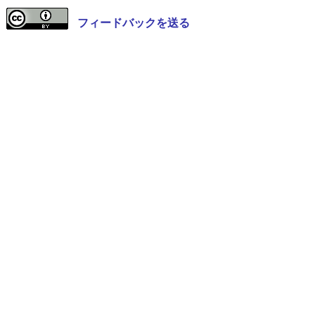
フィードバックを送る