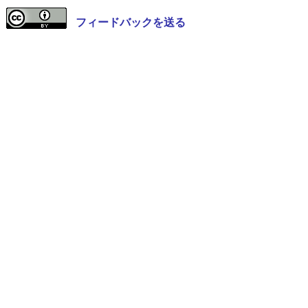
フィードバックを送る