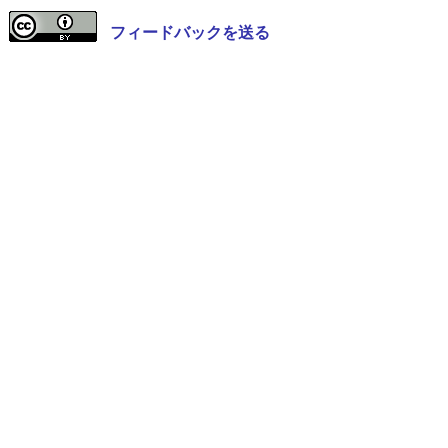
フィードバックを送る