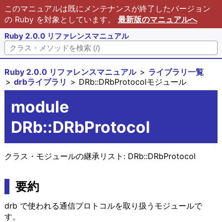
このマニュアルは既にメンテナンスが終了したバージョン
の Ruby を対象としています。
最新版のマニュアルへ
Ruby 2.0.0 リファレンスマニュアル
Ruby 2.0.0 リファレンスマニュアル
ライブラリ一覧
drbライブラリ
DRb::DRbProtocolモジュール
module
DRb::DRbProtocol
クラス・モジュールの継承リスト:
DRb::DRbProtocol
要約
drb で使われる通信プロトコルを取り扱うモジュールで
す。