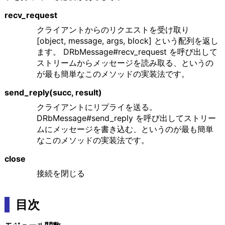
recv_request
クライアントからのリクエストを受け取り
[object, message, args, block] という配列を返し
ます。 DRbMessage#recv_request を呼び出して
ストリームからメッセージを読み取る、というの
が最も簡単なこのメソッドの実装法です。
send_reply(succ, result)
クライアントにリプライを送る。
DRbMessage#send_reply を呼び出してストリー
ムにメッセージを書き込む、というのが最も簡単
なこのメソッドの実装法です。
close
接続を閉じる
目次