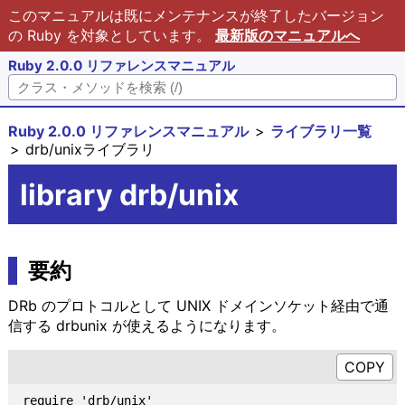
このマニュアルは既にメンテナンスが終了したバージョン
の Ruby を対象としています。
最新版のマニュアルへ
Ruby 2.0.0 リファレンスマニュアル
Ruby 2.0.0 リファレンスマニュアル
ライブラリ一覧
drb/unixライブラリ
library drb/unix
要約
DRb のプロトコルとして UNIX ドメインソケット経由で通
信する drbunix が使えるようになります。
require 'drb/unix'
