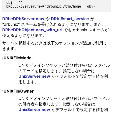
obj = ''

DRb::DRbServer.new
や
DRb.#start_service
が
"drbunix" スキームを受け入れるようになります。また、
DRb::DRbObject.new_with_uri
でも drbunix スキームが
使えるようになります。
サーバを起動するときは以下のオプションが追加で利用で
きます。
:UNIXFileMode
UNIX ドメインソケットと結び付けられたファイル
のモードを指定します。指定しない場合は
UnixServer.new
がデフォルトで設定する値を利
用します。
:UNIXFileOwner
UNIX ドメインソケットと結び付けられたファイル
の所有者を指定します。指定しない場合は
UnixServer.new
がデフォルトで設定する値を利