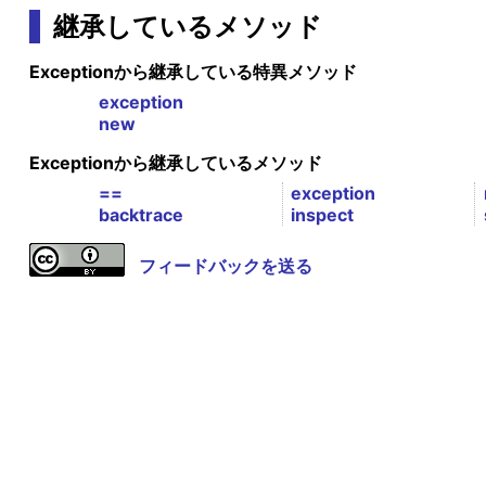
継承しているメソッド
Exceptionから継承している特異メソッド
exception
new
Exceptionから継承しているメソッド
==
exception
backtrace
inspect
フィードバックを送る