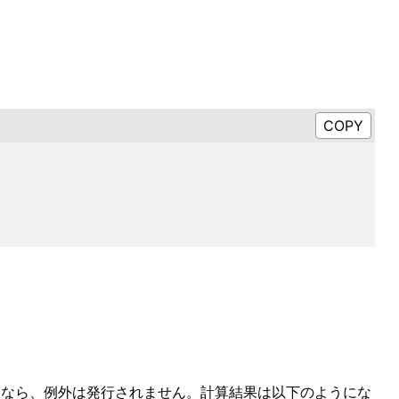
デフォルト)なら、例外は発行されません。計算結果は以下のようにな