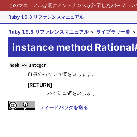
このマニュアルは既にメンテナンスが終了したバージョンの 
Ruby 1.9.3 リファレンスマニュアル
Ruby 1.9.3 リファレンスマニュアル
ライブラリ一覧
instance method Rationa
hash -> Integer
自身のハッシュ値を返します。
[RETURN]
ハッシュ値を返します。
フィードバックを送る