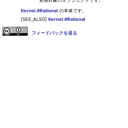
変換対象のオブジェクトです。
Kernel.#Rational
の本体です。
[SEE_ALSO]
Kernel.#Rational
フィードバックを送る