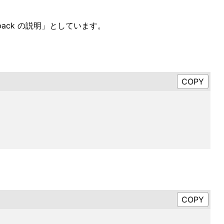
#unpack の説明」としています。