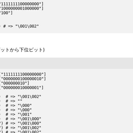
1111111100000000"]

1000000001000000"]

100"]

ットから下位ビット)
"1111111100000000"]

"0000000100000010"]

"000000010"]

"000000010000001"]

  # => "\001\002"

  # => ""

  # => "\000"

  # => "\000"

  # => "\001"

  # => "\001\000"

) # => "\001\000"

) # => "\001\002"
