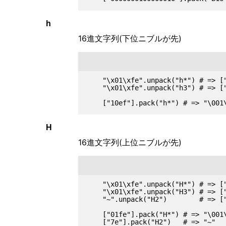
h
16進文字列(下位ニブルが先)
    "\x01\xfe".unpack("h*") # => ["
    "\x01\xfe".unpack("h3") # => ["
H
16進文字列(上位ニブルが先)
    "\x01\xfe".unpack("H*") # => ["
    "\x01\xfe".unpack("H3") # => ["
    "~".unpack("H2")        # => ["
    ["01fe"].pack("H*") # => "\001\