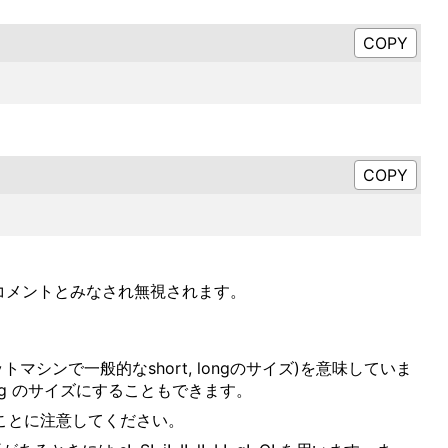
コメントとみなされ無視されます。
トマシンで一般的なshort, longのサイズ)を意味していま
, long のサイズにすることもできます。
ない)ことに注意してください。