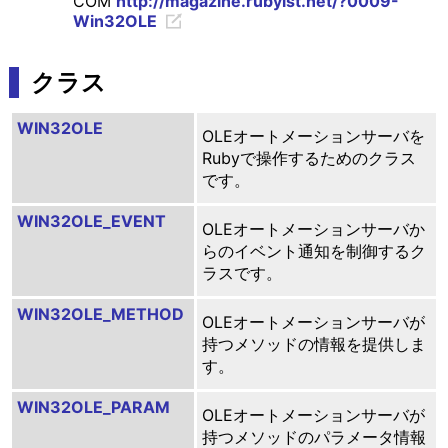
COM
http://magazine.rubyist.net/?0009-
Win32OLE
クラス
WIN32OLE
OLEオートメーションサーバを
Rubyで操作するためのクラス
です。
WIN32OLE_EVENT
OLEオートメーションサーバか
らのイベント通知を制御するク
ラスです。
WIN32OLE_METHOD
OLEオートメーションサーバが
持つメソッドの情報を提供しま
す。
WIN32OLE_PARAM
OLEオートメーションサーバが
持つメソッドのパラメータ情報