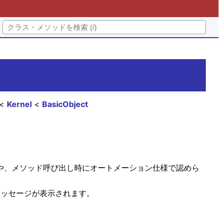
Kernel
BasicObject
った場合や、メソッド呼び出し時にオートメーション仕様で認めら
メッセージが表示されます。