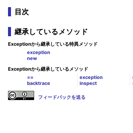
目次
継承しているメソッド
Exceptionから継承している特異メソッド
exception
new
Exceptionから継承しているメソッド
==
exception
backtrace
inspect
フィードバックを送る