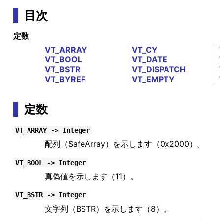
目次
定数
VT_ARRAY
VT_CY
VT_BOOL
VT_DATE
VT_BSTR
VT_DISPATCH
VT_BYREF
VT_EMPTY
定数
VT_ARRAY -> Integer
配列（SafeArray）を示します（0x2000）。
VT_BOOL -> Integer
真偽値を示します（11）。
VT_BSTR -> Integer
文字列（BSTR）を示します（8）。