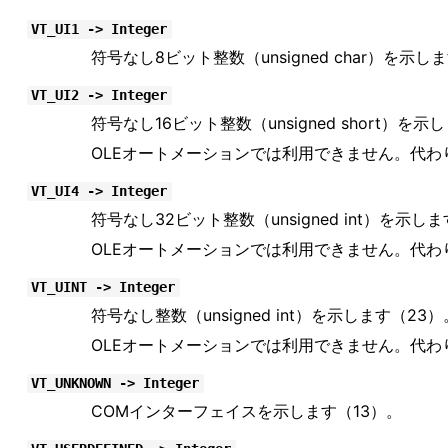
VT_UI1 -> Integer
符号なし8ビット整数（unsigned char）を示し
VT_UI2 -> Integer
符号なし16ビット整数（unsigned short）を示
OLEオートメーションでは利用できません。代わり
VT_UI4 -> Integer
符号なし32ビット整数（unsigned int）を示し
OLEオートメーションでは利用できません。代わり
VT_UINT -> Integer
符号なし整数（unsigned int）を示します（23）
OLEオートメーションでは利用できません。代わり
VT_UNKNOWN -> Integer
COMインターフェイスを示します（13）。