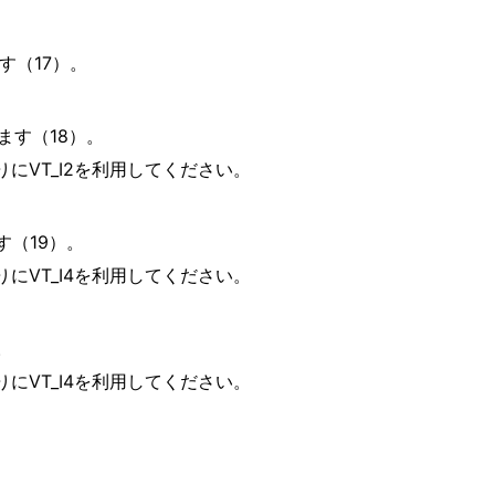
ます（17）。
します（18）。
にVT_I2を利用してください。
ます（19）。
にVT_I4を利用してください。
。
にVT_I4を利用してください。