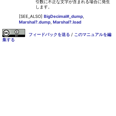
引数に不正な文字が含まれる場合に発生
します。
[SEE_ALSO]
BigDecimal#_dump
,
Marshal?.dump
,
Marshal?.load
フィードバックを送る
/
このマニュアルを編
集する