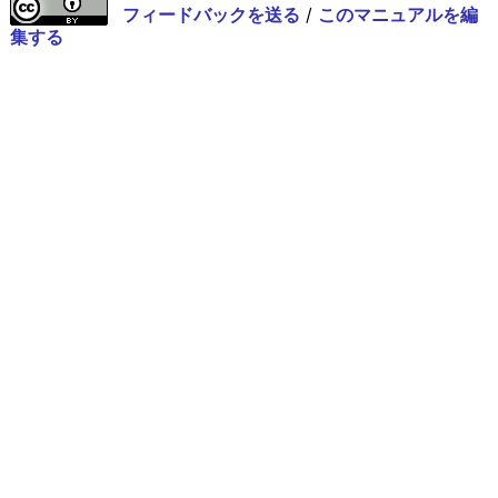
フィードバックを送る
/
このマニュアルを編
集する