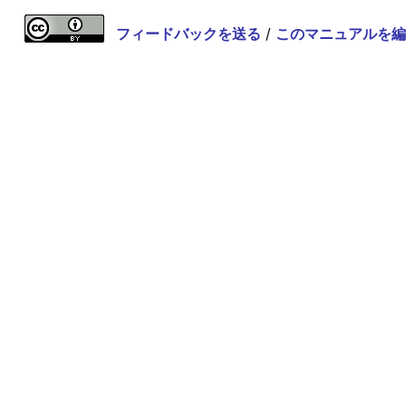
フィードバックを送る
/
このマニュアルを編