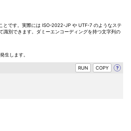
実際には ISO-2022-JP や UTF-7 のようなステ
て識別できます。ダミーエンコーディングを持つ文字列の
 が発生します。
RUN
?