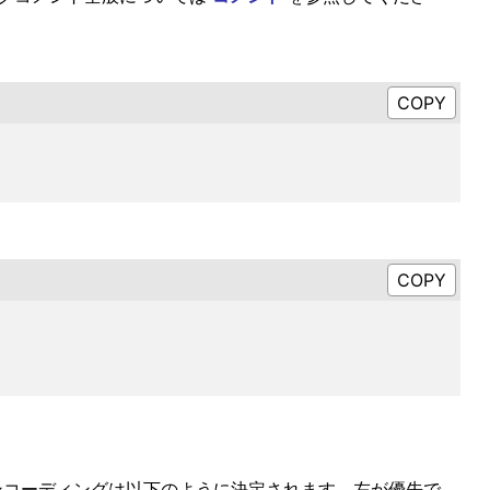
プトエンコーディングは以下のように決定されます。左が優先で