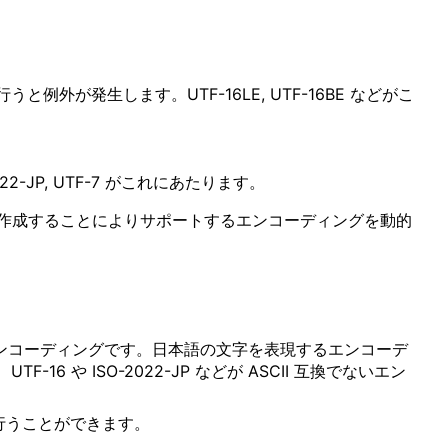
発生します。UTF-16LE, UTF-16BE などがこ
JP, UTF-7 がこれにあたります。
作成することによりサポートするエンコーディングを動的
いないエンコーディングです。日本語の文字を表現するエンコーデ
F-16 や ISO-2022-JP などが ASCII 互換でないエン
を行うことができます。