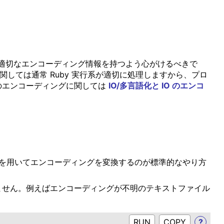
適切なエンコーディング情報を持つよう心がけるべきで
しては通常 Ruby 実行系が適切に処理しますから、プロ
列のエンコーディングに関しては
IO/多言語化と IO のエンコ
これを用いてエンコーディングを変換するのが標準的なやり方
ません。例えばエンコーディングが不明のテキストファイル
RUN
?