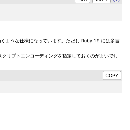
動くような仕様になっています。ただし Ruby 1.9 には多言
ントでスクリプトエンコーディングを指定しておくのがよいでし