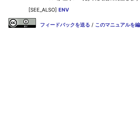
[SEE_ALSO]
ENV
フィードバックを送る
/
このマニュアルを編