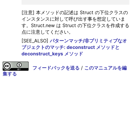
[注意] 本メソッドの記述は Struct の下位クラスの
インスタンスに対して呼び出す事を想定していま
す。Struct.new は Struct の下位クラスを作成する
点に注意してください。
[SEE_ALSO]
パターンマッチ/非プリミティブなオ
ブジェクトのマッチ: deconstruct メソッドと
deconstruct_keys メソッド
フィードバックを送る
/
このマニュアルを編
集する