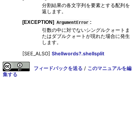
分割結果の各文字列を要素とする配列を
返します。
[EXCEPTION]
:
ArgumentError
引数の中に対でないシングルクォートま
たはダブルクォートが現れた場合に発生
します。
[SEE_ALSO]
Shellwords?.shellsplit
フィードバックを送る
/
このマニュアルを編
集する