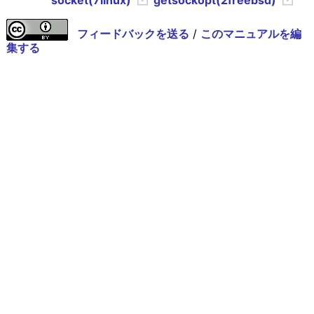
フィードバックを送る
/
このマニュアルを編
集する