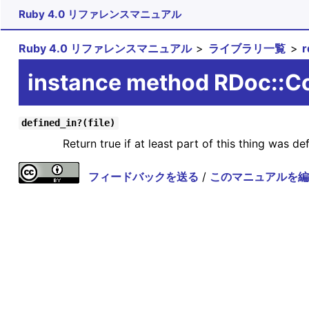
Ruby 4.0 リファレンスマニュアル
Ruby 4.0 リファレンスマニュアル
ライブラリ一覧
instance method RDoc::C
defined_in?(file)
Return true if at least part of this thing was def
フィードバックを送る
/
このマニュアルを編