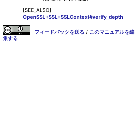
[SEE_ALSO]
OpenSSL::SSL::SSLContext#verify_depth
フィードバックを送る
/
このマニュアルを編
集する