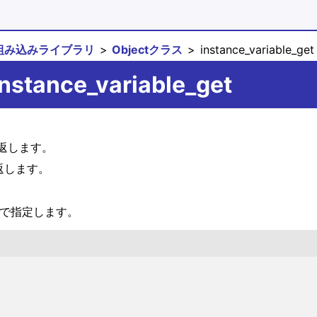
組み込みライブラリ
Objectクラス
instance_variable_get
nstance_variable_get
返します。
返します。
で指定します。