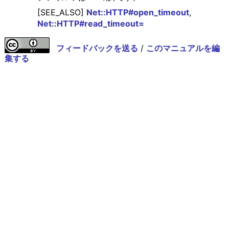
[SEE_ALSO]
Net::HTTP#open_timeout
,
Net::HTTP#read_timeout=
フィードバックを送る
/
このマニュアルを編
集する