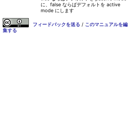
に、false ならばデフォルトを active
mode にします
フィードバックを送る
/
このマニュアルを編
集する