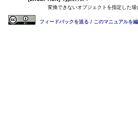
変換できないオブジェクトを指定した場
フィードバックを送る
/
このマニュアルを編