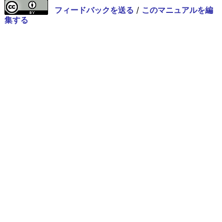
フィードバックを送る
/
このマニュアルを編
集する