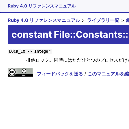
Ruby 4.0 リファレンスマニュアル
Ruby 4.0 リファレンスマニュアル
ライブラリ一覧
constant File::Constants
LOCK_EX -> Integer
排他ロック。同時にはただひとつのプロセスだけ
フィードバックを送る
/
このマニュアルを編