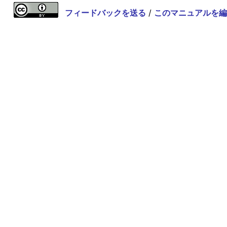
フィードバックを送る
/
このマニュアルを編