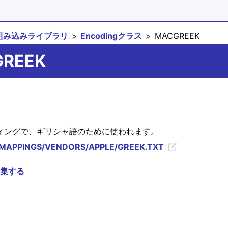
組み込みライブラリ
Encodingクラス
MACGREEK
GREEK
 エンコーディングで、ギリシャ語のために使われます。
ic/MAPPINGS/VENDORS/APPLE/GREEK.TXT
集する