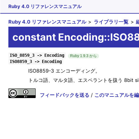
Ruby 4.0 リファレンスマニュアル
Ruby 4.0 リファレンスマニュアル
ライブラリ一覧
constant Encoding::ISO8
ISO_8859_3 -> Encoding
Ruby 1.9.3 から
ISO8859_3 -> Encoding
ISO8859-3 エンコーディング。
トルコ語、マルタ語、エスペラントを扱う 8bit sin
フィードバックを送る
/
このマニュアルを編