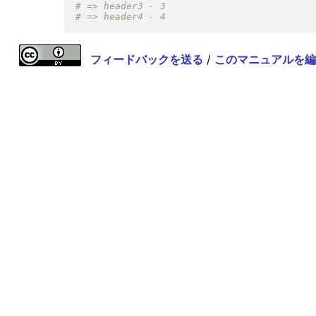
フィードバックを送る
/
このマニュアルを編