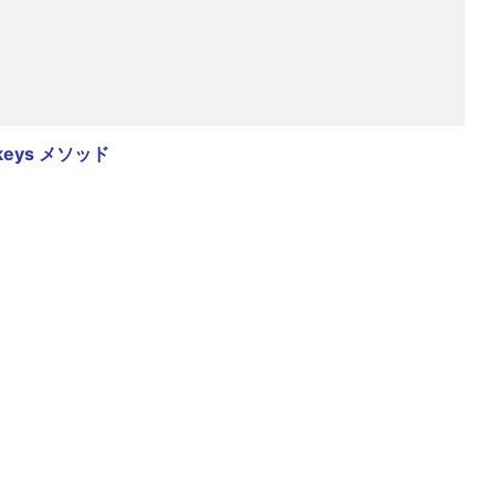
keys メソッド