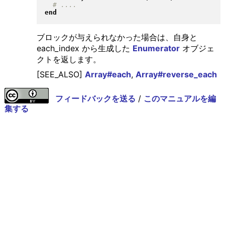
end
ブロックが与えられなかった場合は、自身と
each_index から生成した
Enumerator
オブジェ
クトを返します。
[SEE_ALSO]
Array#each
,
Array#reverse_each
フィードバックを送る
/
このマニュアルを編
集する