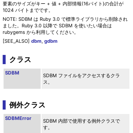
要素のサイズがキー + 値 + 内部情報(16バイト)の合計が
1024 バイトまでです。
NOTE: SDBM は Ruby 3.0 で標準ライブラリから削除され
ました。Ruby 3.0 以降で SDBM を使いたい場合は
rubygems から利用してください。
[SEE_ALSO]
dbm
,
gdbm
クラス
SDBM
SDBM ファイルをアクセスするクラ
ス。
例外クラス
SDBMError
SDBM 内部で使用する例外クラスで
す。