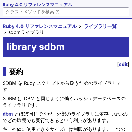
Ruby 4.0 リファレンスマニュアル
Ruby 4.0 リファレンスマニュアル
ライブラリ一覧
sdbmライブラリ
library sdbm
[
edit
]
要約
SDBM を Ruby スクリプトから扱うためのライブラリで
す。
SDBM は DBM と同じように働くハッシュデータベースの
ライブラリです。
dbm
とほぼ同じですが、外部のライブラリに依存しないの
でどの環境でも実行できるという利点があります。
キーや値に使用できるサイズには制限があります。一つの