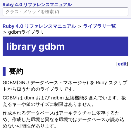
Ruby 4.0 リファレンスマニュアル
Ruby 4.0 リファレンスマニュアル
ライブラリ一覧
gdbmライブラリ
library gdbm
[
edit
]
要約
GDBM(GNU データベース・マネージャ) を Ruby スクリプ
トから扱うためのライブラリです。
GDBM は dbm および ndbm 互換機能を含んでいます。扱
えるキーや値のサイズに制限はありません。
作成されるデータベースはアーキテクチャに依存するた
め、作成した環境と異なる環境ではデータベースが読み込
めない可能性があります。