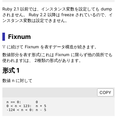
Ruby 2.1 以前では、インスタンス変数を設定しても dump
されません。 Ruby 2.2 以降は freeze されているので、イ
ンスタンス変数は設定できません。
Fixnum
'i' に続けて Fixnum を表すデータ構造が続きます。
数値部分を表す形式(これは Fixnum に限らず他の箇所でも
使われます)は、 2種類の形式があります。
形式 1
数値 n に対して
n == 0:       0

0 < n < 123:  n + 5
